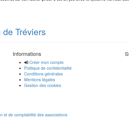
 de Tréviers
Informations
S
Créer mon compte
Politique de confidentialité
Conditions générales
Mentions légales
Gestion des cookies
on et de comptabilité des associations