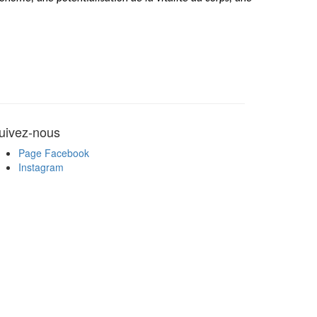
uivez-nous
Page Facebook
Instagram