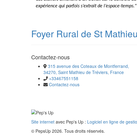
expérience qui parfois s’extrait de l’espace-temps."
Foyer Rural de St Mathieu
Contactez-nous
315 avenue des Coteaux de Montferrand,
34270, Saint Mathieu de Tréviers, France
+33467551158
Contactez-nous
Site internet
avec Pep's Up :
Logiciel en ligne de gesti
© PepsUp 2026. Tous droits réservés.