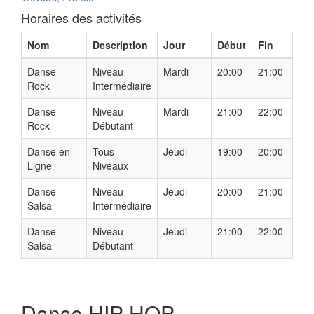
Horaires des activités
Nom
Description
Jour
Début
Fin
Danse
Niveau
Mardi
20:00
21:00
Rock
Intermédiaire
Danse
Niveau
Mardi
21:00
22:00
Rock
Débutant
Danse en
Tous
Jeudi
19:00
20:00
Ligne
Niveaux
Danse
Niveau
Jeudi
20:00
21:00
Salsa
Intermédiaire
Danse
Niveau
Jeudi
21:00
22:00
Salsa
Débutant
Danse HIP HOP