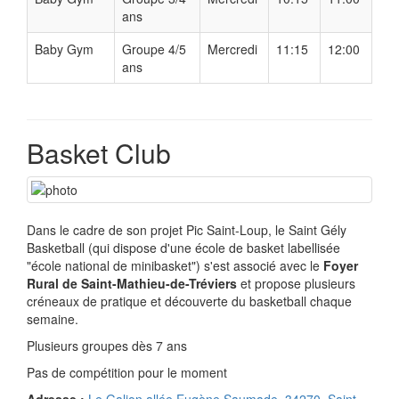
ans
Baby Gym
Groupe 4/5
Mercredi
11:15
12:00
ans
Basket Club
Dans le cadre de son projet Pic Saint-Loup, le Saint Gély
Basketball (qui dispose d'une école de basket labellisée
"école national de minibasket") s'est associé avec le
Foyer
Rural de Saint-Mathieu-de-Tréviers
et propose plusieurs
créneaux de pratique et découverte du basketball chaque
semaine.
Plusieurs groupes dès 7 ans
Pas de compétition pour le moment