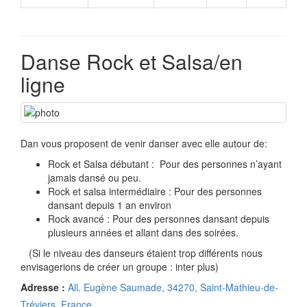
Danse Rock et Salsa/en
ligne
Dan vous proposent de venir danser avec elle autour de:
Rock et Salsa débutant : Pour des personnes n’ayant
jamais dansé ou peu.
Rock et salsa intermédiaire : Pour des personnes
dansant depuis 1 an environ
Rock avancé : Pour des personnes dansant depuis
plusieurs années et allant dans des soirées.
(Si le niveau des danseurs étaient trop différents nous
envisagerions de créer un groupe : inter plus)
Adresse :
All. Eugène Saumade, 34270, Saint-Mathieu-de-
Tréviers, France