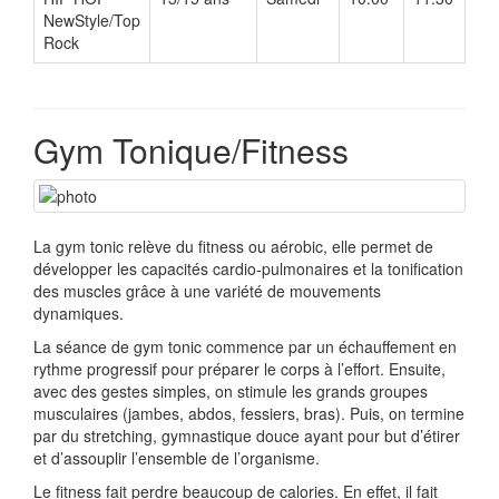
NewStyle/Top
Rock
Gym Tonique/Fitness
La gym tonic relève du fitness ou aérobic, elle permet de
développer les capacités cardio-pulmonaires et la tonification
des muscles grâce à une variété de mouvements
dynamiques.
La séance de gym tonic commence par un échauffement en
rythme progressif pour préparer le corps à l’effort. Ensuite,
avec des gestes simples, on stimule les grands groupes
musculaires (jambes, abdos, fessiers, bras). Puis, on termine
par du stretching, gymnastique douce ayant pour but d’étirer
et d’assouplir l’ensemble de l’organisme.
Le fitness fait perdre beaucoup de calories. En effet, il fait