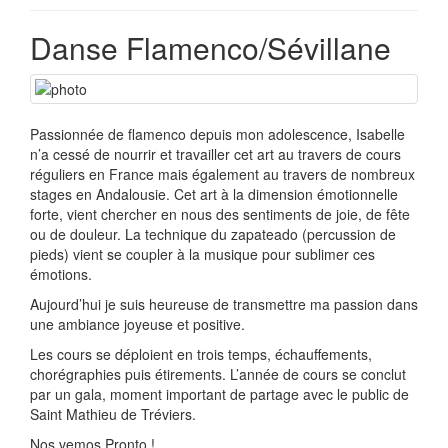
Danse Flamenco/Sévillane
Passionnée de flamenco depuis mon adolescence, Isabelle
n’a cessé de nourrir et travailler cet art au travers de cours
réguliers en France mais également au travers de nombreux
stages en Andalousie. Cet art à la dimension émotionnelle
forte, vient chercher en nous des sentiments de joie, de fête
ou de douleur. La technique du zapateado (percussion de
pieds) vient se coupler à la musique pour sublimer ces
émotions.
Aujourd’hui je suis heureuse de transmettre ma passion dans
une ambiance joyeuse et positive.
Les cours se déploient en trois temps, échauffements,
chorégraphies puis étirements. L’année de cours se conclut
par un gala, moment important de partage avec le public de
Saint Mathieu de Tréviers.
Nos vemos Pronto !