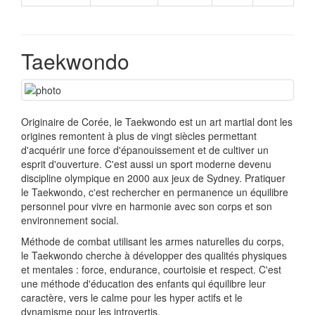
Taekwondo
Originaire de Corée, le Taekwondo est un art martial dont les
origines remontent à plus de vingt siècles permettant
d'acquérir une force d'épanouissement et de cultiver un
esprit d'ouverture. C'est aussi un sport moderne devenu
discipline olympique en 2000 aux jeux de Sydney. Pratiquer
le Taekwondo, c'est rechercher en permanence un équilibre
personnel pour vivre en harmonie avec son corps et son
environnement social.
Méthode de combat utilisant les armes naturelles du corps,
le Taekwondo cherche à développer des qualités physiques
et mentales : force, endurance, courtoisie et respect. C'est
une méthode d'éducation des enfants qui équilibre leur
caractère, vers le calme pour les hyper actifs et le
dynamisme pour les introvertis.