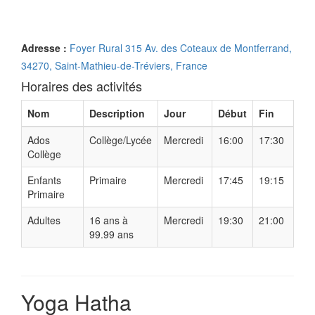
Adresse :
Foyer Rural 315 Av. des Coteaux de Montferrand,
34270, Saint-Mathieu-de-Tréviers, France
Horaires des activités
Nom
Description
Jour
Début
Fin
Ados
Collège/Lycée
Mercredi
16:00
17:30
Collège
Enfants
Primaire
Mercredi
17:45
19:15
Primaire
Adultes
16 ans à
Mercredi
19:30
21:00
99.99 ans
Yoga Hatha