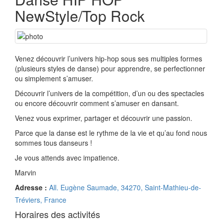
NewStyle/Top Rock
Venez découvrir l’univers hip-hop sous ses multiples formes
(plusieurs styles de danse) pour apprendre, se perfectionner
ou simplement s’amuser.
Découvrir l’univers de la compétition, d’un ou des spectacles
ou encore découvrir comment s’amuser en dansant.
Venez vous exprimer, partager et découvrir une passion.
Parce que la danse est le rythme de la vie et qu’au fond nous
sommes tous danseurs !
Je vous attends avec impatience.
Marvin
Adresse :
All. Eugène Saumade, 34270, Saint-Mathieu-de-
Tréviers, France
Horaires des activités