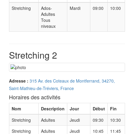
Stretching
Ados-
Mardi
09:00
10:00
Adultes
Tous
niveaux
Stretching 2
Adresse :
315 Av. des Coteaux de Montferrand, 34270,
Saint-Mathieu-de-Tréviers, France
Horaires des activités
Nom
Description
Jour
Début
Fin
Stretching
Adultes
Jeudi
09:30
10:30
Stretching
Adultes
Jeudi
10:45
11:45