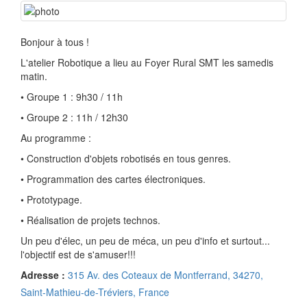
Bonjour à tous !
L'atelier Robotique a lieu au Foyer Rural SMT les samedis
matin.
• Groupe 1 : 9h30 / 11h
• Groupe 2 : 11h / 12h30
Au programme :
• Construction d'objets robotisés en tous genres.
• Programmation des cartes électroniques.
• Prototypage.
• Réalisation de projets technos.
Un peu d'élec, un peu de méca, un peu d'info et surtout...
l'objectif est de s'amuser!!!
Adresse :
315 Av. des Coteaux de Montferrand, 34270,
Saint-Mathieu-de-Tréviers, France