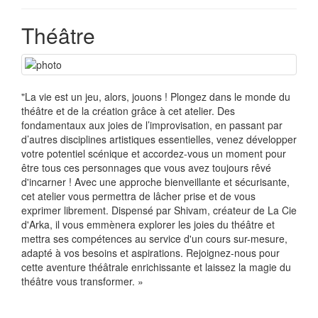
Théâtre
"La vie est un jeu, alors, jouons ! Plongez dans le monde du
théâtre et de la création grâce à cet atelier. Des
fondamentaux aux joies de l’improvisation, en passant par
d’autres disciplines artistiques essentielles, venez développer
votre potentiel scénique et accordez-vous un moment pour
être tous ces personnages que vous avez toujours rêvé
d'incarner ! Avec une approche bienveillante et sécurisante,
cet atelier vous permettra de lâcher prise et de vous
exprimer librement. Dispensé par Shivam, créateur de La Cie
d'Arka, il vous emmènera explorer les joies du théâtre et
mettra ses compétences au service d'un cours sur-mesure,
adapté à vos besoins et aspirations. Rejoignez-nous pour
cette aventure théâtrale enrichissante et laissez la magie du
théâtre vous transformer. »