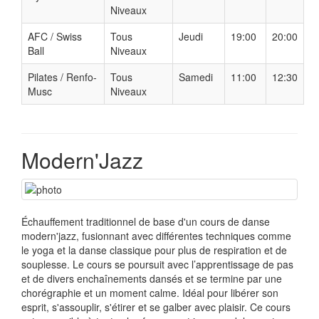
Niveaux
AFC / Swiss
Tous
Jeudi
19:00
20:00
Ball
Niveaux
Pilates / Renfo-
Tous
Samedi
11:00
12:30
Musc
Niveaux
Modern'Jazz
Échauffement traditionnel de base d'un cours de danse
modern'jazz, fusionnant avec différentes techniques comme
le yoga et la danse classique pour plus de respiration et de
souplesse. Le cours se poursuit avec l’apprentissage de pas
et de divers enchaînements dansés et se termine par une
chorégraphie et un moment calme. Idéal pour libérer son
esprit, s'assouplir, s'étirer et se galber avec plaisir. Ce cours