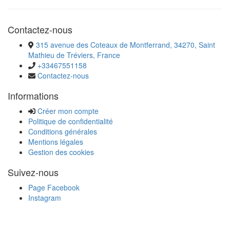
Contactez-nous
315 avenue des Coteaux de Montferrand, 34270, Saint
Mathieu de Tréviers, France
+33467551158
Contactez-nous
Informations
Créer mon compte
Politique de confidentialité
Conditions générales
Mentions légales
Gestion des cookies
Suivez-nous
Page Facebook
Instagram