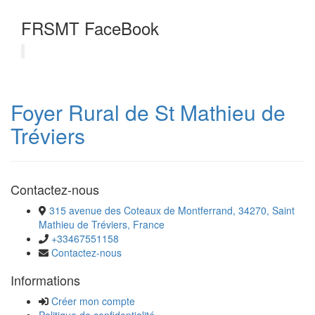
FRSMT FaceBook
Foyer Rural de St Mathieu de
Tréviers
Contactez-nous
315 avenue des Coteaux de Montferrand, 34270, Saint
Mathieu de Tréviers, France
+33467551158
Contactez-nous
Informations
Créer mon compte
Politique de confidentialité