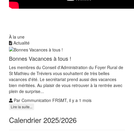
À la une
Actualité
Bonnes Vacances à tous !
Les membres du Conseil d'Administration du Foyer Rural de
St Mathieu de Tréviers vous souhaitent de très belles
vacances d'été. Le secrétariat prend aussi des vacances
bien méritées. Au plaisir de vous retrouver à la rentrée avec
plein de surprise...
Par Communication FRSMT, il y a 1 mois
Lire la suite...
Calendrier 2025/2026