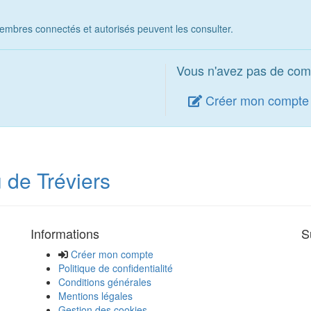
embres connectés et autorisés peuvent les consulter.
Vous n'avez pas de com
Créer mon compte
 de Tréviers
Informations
S
Créer mon compte
Politique de confidentialité
Conditions générales
Mentions légales
Gestion des cookies