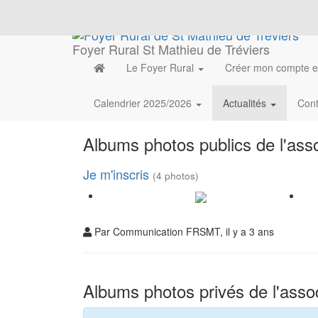
Foyer Rural St Mathieu de Tréviers
Le Foyer Rural
Créer mon compte 
Calendrier 2025/2026
Actualités
Con
Albums photos publics de l'asso
Je m'inscris
(4 photos)
Par Communication FRSMT, il y a 3 ans
Albums photos privés de l'assoc