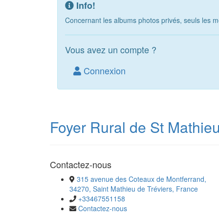
Info!
Concernant les albums photos privés, seuls les m
Vous avez un compte ?
Connexion
Foyer Rural de St Mathieu
Contactez-nous
315 avenue des Coteaux de Montferrand,
34270, Saint Mathieu de Tréviers, France
+33467551158
Contactez-nous